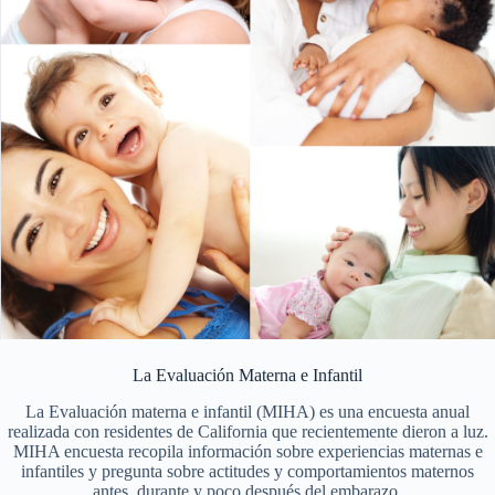
La Evaluación Materna e Infantil
La Evaluación materna e infantil (MIHA) es una encuesta anual
realizada con residentes de California que recientemente dieron a luz.
MIHA encuesta recopila información sobre experiencias maternas e
infantiles y pregunta sobre actitudes y comportamientos maternos
antes, durante y poco después del embarazo.